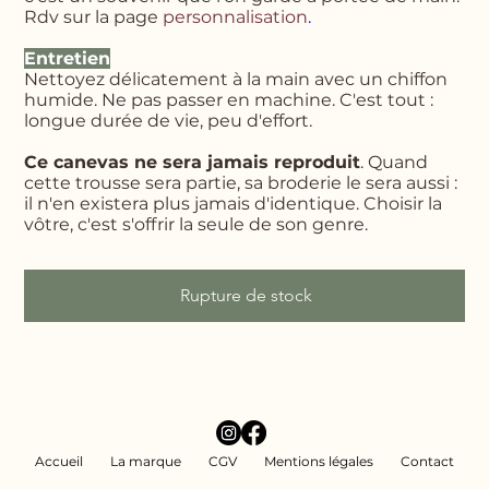
Rdv sur la page
personnalisation
.
Entretien
Nettoyez délicatement à la main avec un chiffon
humide. Ne pas passer en machine. C'est tout :
longue durée de vie, peu d'effort.
Ce canevas ne sera jamais reproduit
. Quand
cette trousse sera partie, sa broderie le sera aussi :
il n'en existera plus jamais d'identique. Choisir la
vôtre, c'est s'offrir la seule de son genre.
Rupture de stock
Accueil
La marque
CGV
Mentions légales
Contact